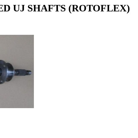
ED UJ SHAFTS (ROTOFLEX)